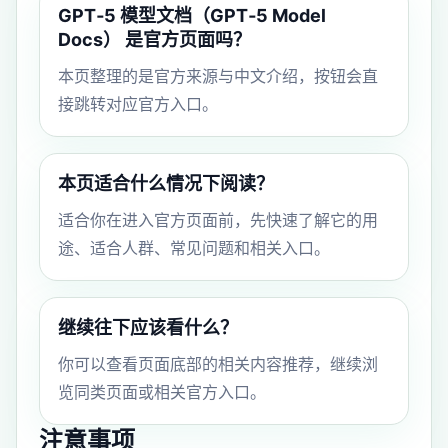
GPT‑5 模型文档（GPT‑5 Model
Docs） 是官方页面吗？
本页整理的是官方来源与中文介绍，按钮会直
接跳转对应官方入口。
本页适合什么情况下阅读？
适合你在进入官方页面前，先快速了解它的用
途、适合人群、常见问题和相关入口。
继续往下应该看什么？
你可以查看页面底部的相关内容推荐，继续浏
览同类页面或相关官方入口。
注意事项