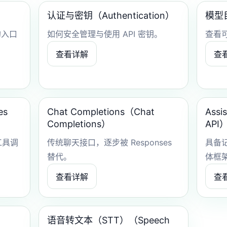
认证与密钥（Authentication）
模型目
的入口
如何安全管理与使用 API 密钥。
查看
查看详解
查
es
Chat Completions（Chat
Assi
Completions）
API
工具调
传统聊天接口，逐步被 Responses
具备
替代。
体框
查看详解
查
）
语音转文本（STT）（Speech