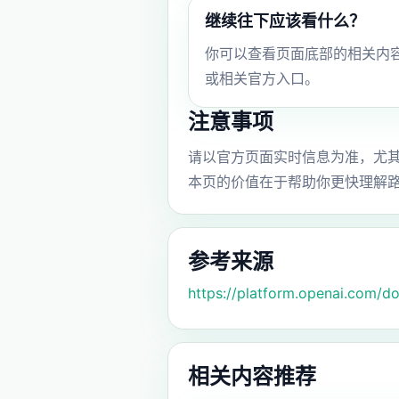
继续往下应该看什么？
你可以查看页面底部的相关内
或相关官方入口。
注意事项
请以官方页面实时信息为准，尤
本页的价值在于帮助你更快理解
参考来源
https://platform.openai.com/do
相关内容推荐