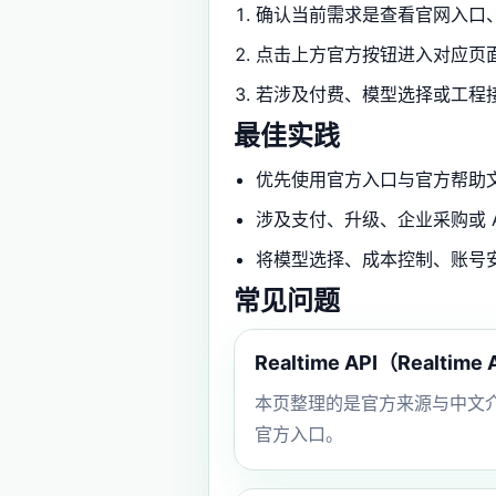
确认当前需求是查看官网入口
点击上方官方按钮进入对应页
若涉及付费、模型选择或工程
最佳实践
优先使用官方入口与官方帮助
涉及支付、升级、企业采购或 
将模型选择、成本控制、账号
常见问题
Realtime API（Realti
本页整理的是官方来源与中文
官方入口。