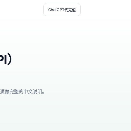
ChatGPT代充值
PI）
源做完整的中文说明。